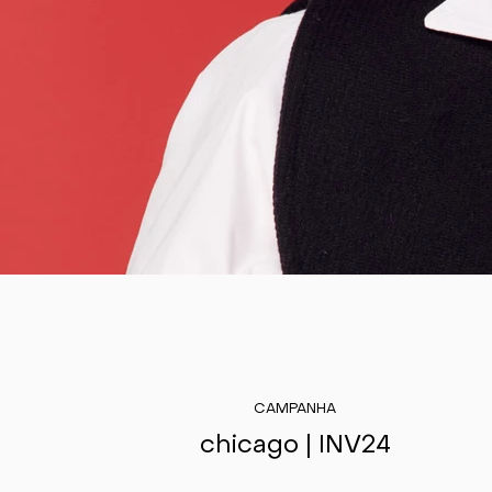
CAMPANHA
chicago | INV24