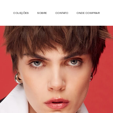
COLEÇÕES
SOBRE
CONTATO
ONDE COMPRAR