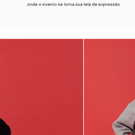
onde o inverno se torna sua tela de expressão.