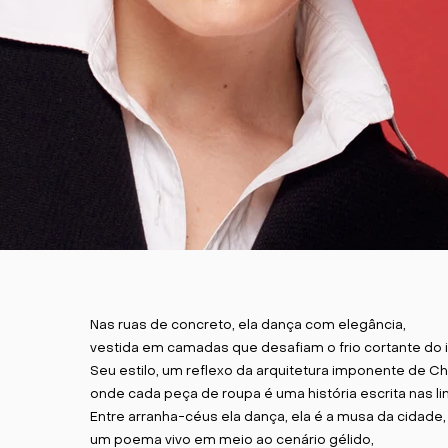
Nas ruas de concreto, ela dança com elegância,
vestida em camadas que desafiam o frio cortante do 
Seu estilo, um reflexo da arquitetura imponente de Ch
onde cada peça de roupa é uma história escrita nas li
Entre arranha-céus ela dança, ela é a musa da cidade,
um poema vivo em meio ao cenário gélido,