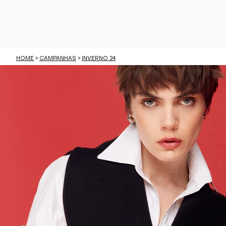
HOME
>
CAMPANHAS
>
INVERNO 24