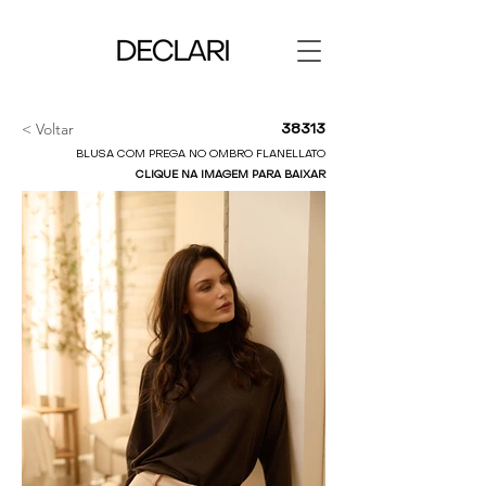
< Voltar
38313
BLUSA COM PREGA NO OMBRO FLANELLATO
CLIQUE NA IMAGEM PARA BAIXAR