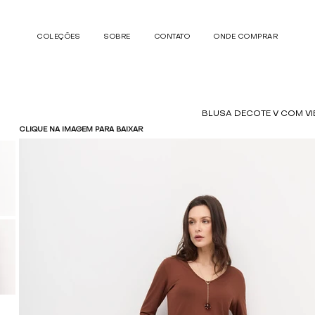
COLEÇÕES
SOBRE
CONTATO
ONDE COMPRAR
BLUSA DECOTE V COM VI
CLIQUE NA IMAGEM PARA BAIXAR