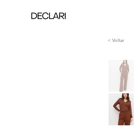
< Voltar