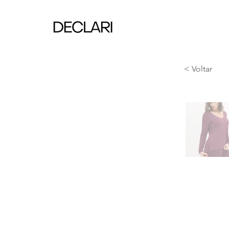
< Voltar