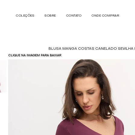
COLEÇÕES
SOBRE
CONTATO
ONDE COMPRAR
BLUSA MANGA COSTAS CANELADO SEVILHA 
CLIQUE NA IMAGEM PARA BAIXAR