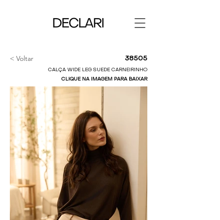
< Voltar
38505
CALÇA WIDE LEG SUEDE CARNEIRINHO
CLIQUE NA IMAGEM PARA BAIXAR