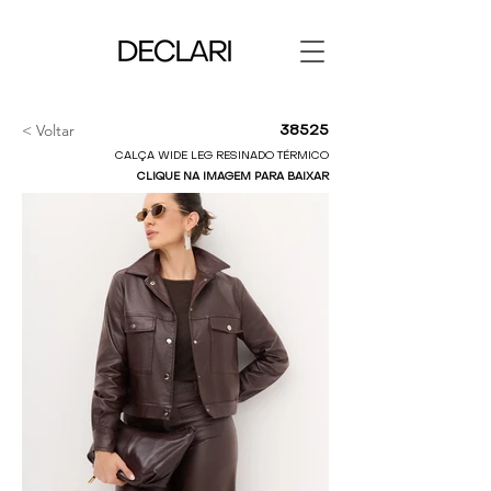
< Voltar
38525
CALÇA WIDE LEG RESINADO TÉRMICO
CLIQUE NA IMAGEM PARA BAIXAR