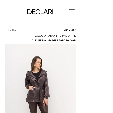
< Voltar
38700
JAQUETA PARKA THERMO CIRRE
CLIQUE NA IMAGEM PARA BAIXAR