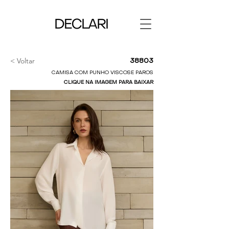
< Voltar
38803
CAMISA COM PUNHO VISCOSE PAROS
CLIQUE NA IMAGEM PARA BAIXAR