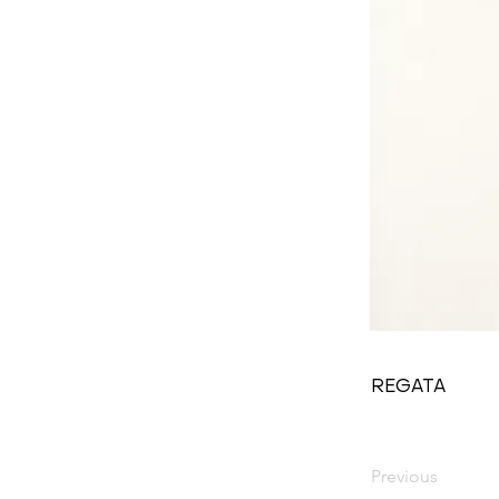
REGATA
Previous