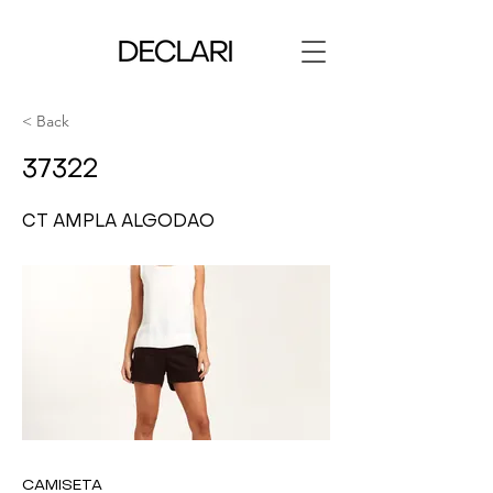
< Back
37322
CT AMPLA ALGODAO
CAMISETA