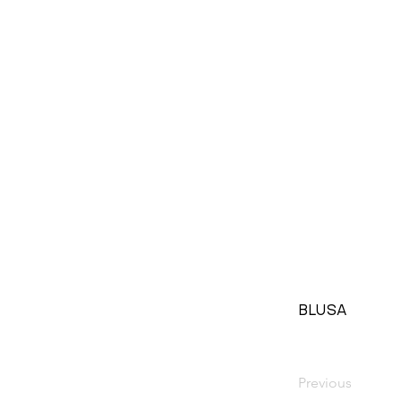
BLUSA
Previous