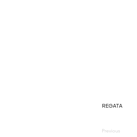
REGATA
Previous