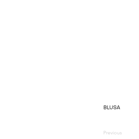
BLUSA
Previous