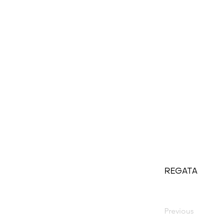
REGATA
Previous