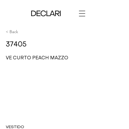
< Back
37405
VE CURTO PEACH MAZZO
VESTIDO