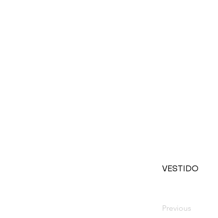
VESTIDO
Previous