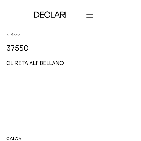
< Back
37550
CL RETA ALF BELLANO
CALCA