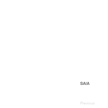
SAIA
Previous