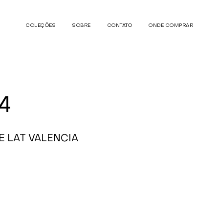
COLEÇÕES
SOBRE
CONTATO
ONDE COMPRAR
4
E LAT VALENCIA