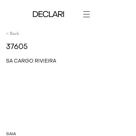
< Back
37605
SA CARGO RIVIEIRA
SAIA